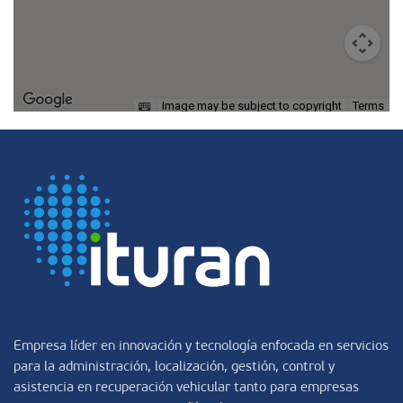
Image may be subject to copyright
Terms
Empresa líder en innovación y tecnología enfocada en servicios
para la administración, localización, gestión, control y
asistencia en recuperación vehicular tanto para empresas