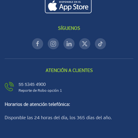
SÍGUENOS
ATENCIÓN A CLIENTES
55 5345 4900
Reporte de Robo opción 1
Horarios de atención telefónica:
Disponible las 24 horas del día, los 365 días del año.