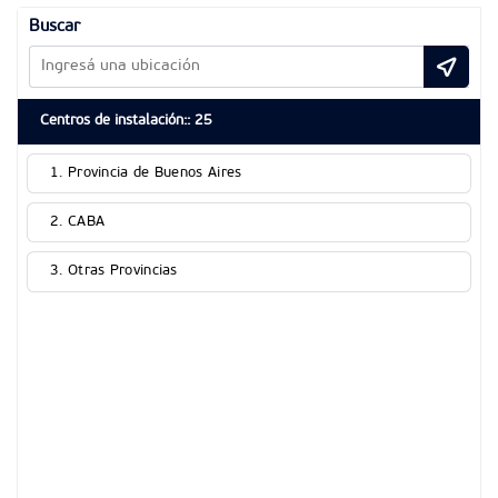
Buscar
Centros de instalación:
:
25
1. Provincia de Buenos Aires
2. CABA
3. Otras Provincias