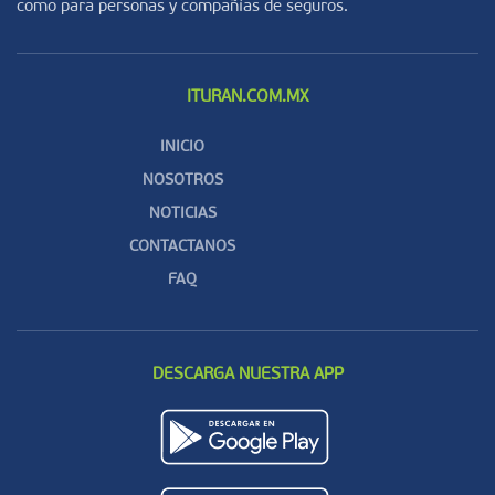
como para personas y compañías de seguros.
ITURAN.COM.MX
INICIO
NOSOTROS
NOTICIAS
CONTACTANOS
FAQ
DESCARGA NUESTRA APP