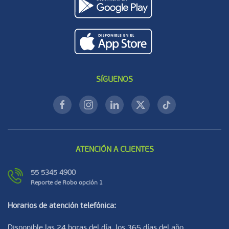
SÍGUENOS
ATENCIÓN A CLIENTES
55 5345 4900
Reporte de Robo opción 1
Horarios de atención telefónica:
Disponible las 24 horas del día, los 365 días del año.