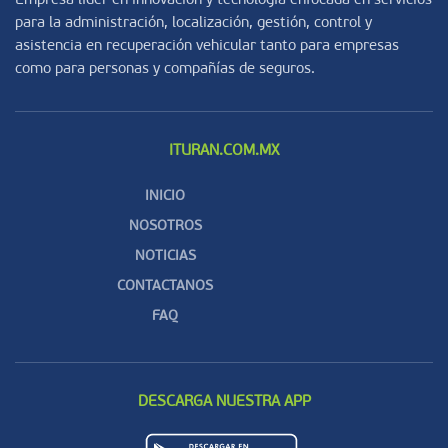
Empresa líder en innovación y tecnología enfocada en servicios
para la administración, localización, gestión, control y
asistencia en recuperación vehicular tanto para empresas
como para personas y compañías de seguros.
ITURAN.COM.MX
INICIO
NOSOTROS
NOTICIAS
CONTACTANOS
FAQ
DESCARGA NUESTRA APP