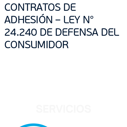
CONTRATOS DE
ADHESIÓN – LEY N°
24.240 DE DEFENSA DEL
CONSUMIDOR