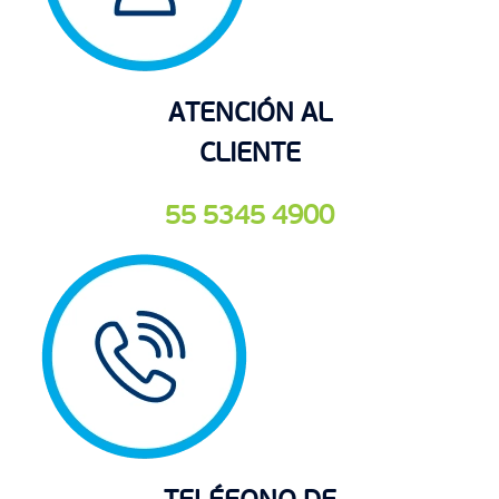
ATENCIÓN AL
CLIENTE
55 5345 4900