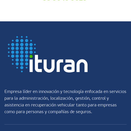
Empresa líder en innovación y tecnología enfocada en servicios
para la administración, localización, gestión, control y
asistencia en recuperación vehicular tanto para empresas
como para personas y compañías de seguros.