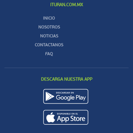
ITURAN.COM.MX
INICIO
NOSOTROS
NOTICIAS
CONTACTANOS
FAQ
DESCARGA NUESTRA APP