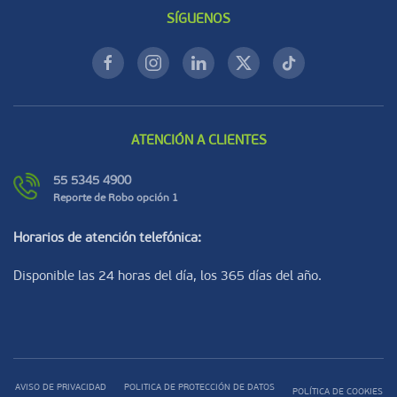
SÍGUENOS
ATENCIÓN A CLIENTES
55 5345 4900
Reporte de Robo opción 1
Horarios de atención telefónica:
Disponible las 24 horas del día, los 365 días del año.
AVISO DE PRIVACIDAD
POLITICA DE PROTECCIÓN DE DATOS
POLÍTICA DE COOKIES