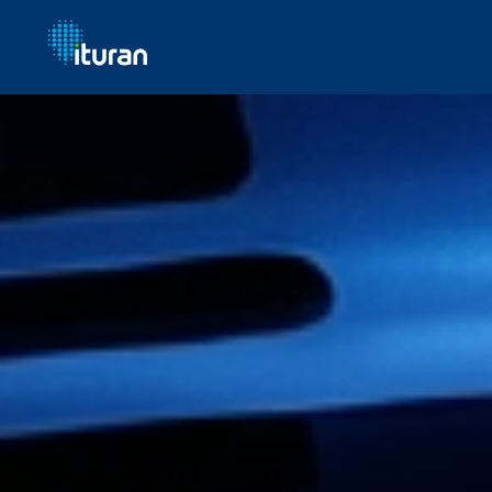
Ir al contenido principal