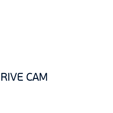
DRIVE CAM