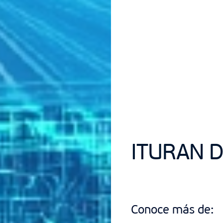
ITURAN 
Conoce más de: